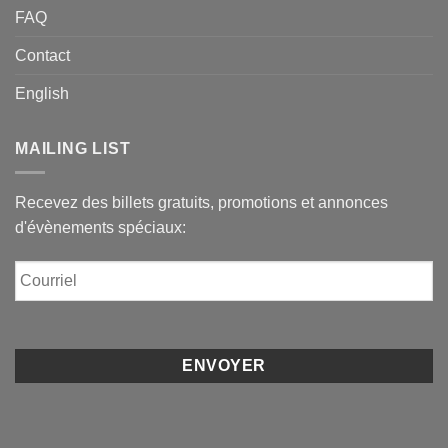
FAQ
Contact
English
MAILING LIST
Recevez des billets gratuits, promotions et annonces
d'évènements spéciaux:
Courriel