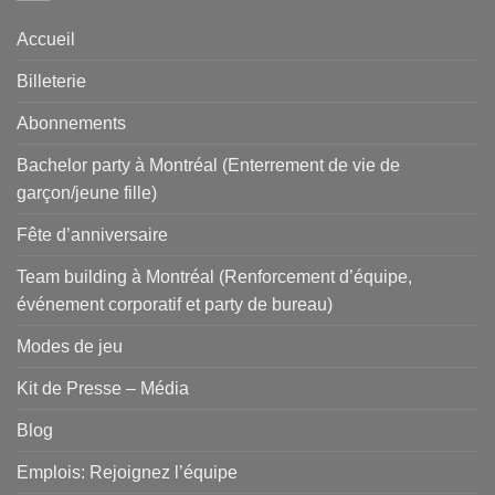
Accueil
Billeterie
Abonnements
Bachelor party à Montréal (Enterrement de vie de
garçon/jeune fille)
Fête d’anniversaire
Team building à Montréal (Renforcement d’équipe,
événement corporatif et party de bureau)
Modes de jeu
Kit de Presse – Média
Blog
Emplois: Rejoignez l’équipe