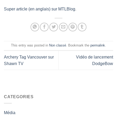
Super article (en anglais) sur MTLBlog
.
This entry was posted in
Non classé
. Bookmark the
permalink
.
Archery Tag Vancouver sur
Vidéo de lancement
Shawn TV
DodgeBow
CATEGORIES
Média