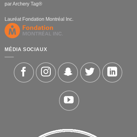
par Archery Tag®
Lauréat Fondation Montréal Inc.
MÉDIA SOCIAUX