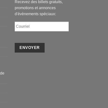
Recevez des billets gratuits,
promotions et annonces
d'évènements spéciaux:
Courriel
 de