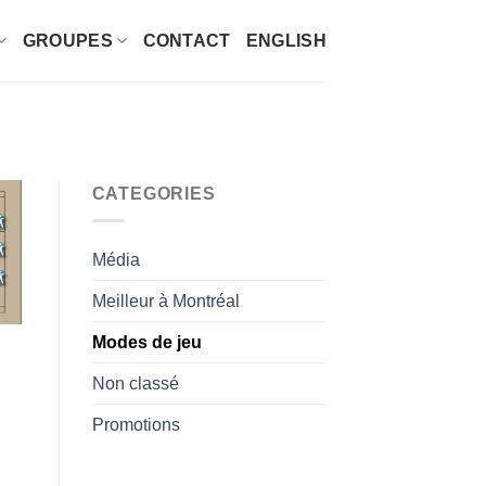
GROUPES
CONTACT
ENGLISH
CATEGORIES
Média
Meilleur à Montréal
Modes de jeu
Non classé
Promotions