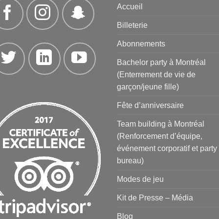
Accueil
Billeterie
Abonnements
Bachelor party à Montréal
(Enterrement de vie de
garçon/jeune fille)
Fête d’anniversaire
Team building à Montréal
(Renforcement d’équipe,
événement corporatif et party
bureau)
Modes de jeu
Kit de Presse – Média
Blog