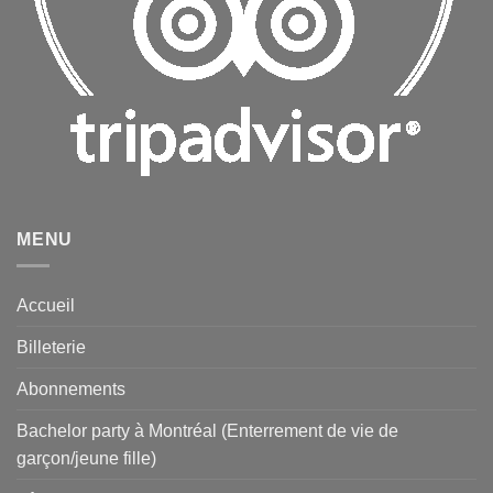
MENU
Accueil
Billeterie
Abonnements
Bachelor party à Montréal (Enterrement de vie de
garçon/jeune fille)