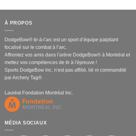
À PROPOS
DodgeBow® tir-à-l'arc est un sport d’équipe palpitant
focalisé sur le combat à l’arc.
Affrontez vos amis dans l'arène DodgeBow® à Montréal et
mettez vos compétences de tir à l'épreuve !
Sports DodgeBow Inc. n'est pas affilié, lié ni commandité
par Archery Tag®
Lauréat Fondation Montréal Inc.
MÉDIA SOCIAUX