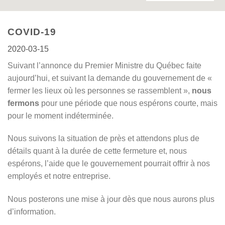
COVID-19
2020-03-15
Suivant l’annonce du Premier Ministre du Québec faite
aujourd’hui, et suivant la demande du gouvernement de «
fermer les lieux où les personnes se rassemblent »,
nous
fermons
pour une période que nous espérons courte, mais
pour le moment indéterminée.
Nous suivons la situation de près et attendons plus de
détails quant à la durée de cette fermeture et, nous
espérons, l’aide que le gouvernement pourrait offrir à nos
employés et notre entreprise.
Nous posterons une mise à jour dès que nous aurons plus
d’information.