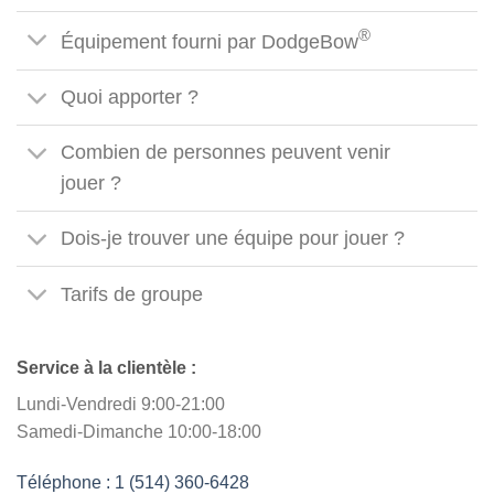
®
Équipement fourni par DodgeBow
Quoi apporter ?
Combien de personnes peuvent venir
jouer ?
Dois-je trouver une équipe pour jouer ?
Tarifs de groupe
Service à la clientèle :
Lundi-Vendredi 9:00-21:00
Samedi-Dimanche 10:00-18:00
Téléphone : 1 (514) 360-6428