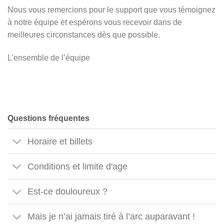
Nous vous remercions pour le support que vous témoignez
à notre équipe et espérons vous recevoir dans de
meilleures circonstances dès que possible.
L’ensemble de l’équipe
Questions fréquentes
Horaire et billets
Conditions et limite d'age
Est-ce douloureux ?
Mais je n’ai jamais tiré à l’arc auparavant !