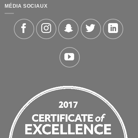
MÉDIA SOCIAUX