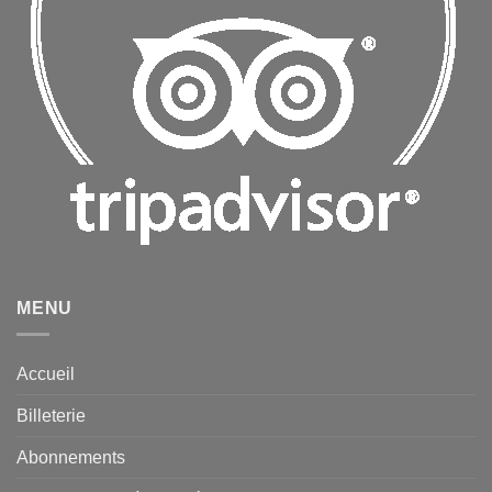
MENU
Accueil
Billeterie
Abonnements