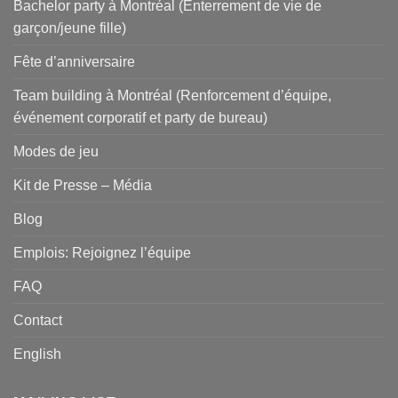
Bachelor party à Montréal (Enterrement de vie de
garçon/jeune fille)
Fête d’anniversaire
Team building à Montréal (Renforcement d’équipe,
événement corporatif et party de bureau)
Modes de jeu
Kit de Presse – Média
Blog
Emplois: Rejoignez l’équipe
FAQ
Contact
English