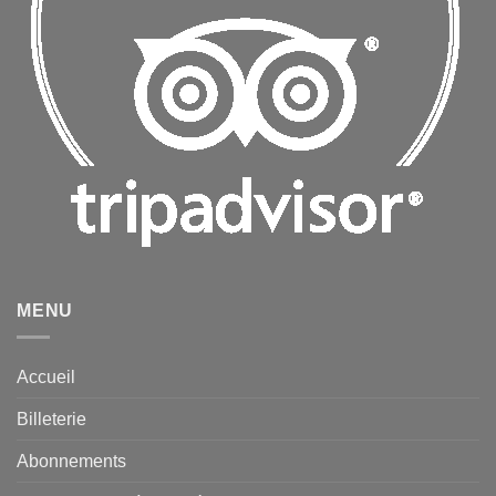
MENU
Accueil
Billeterie
Abonnements