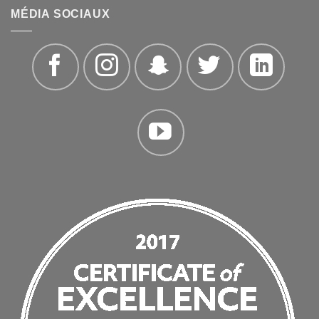
MÉDIA SOCIAUX