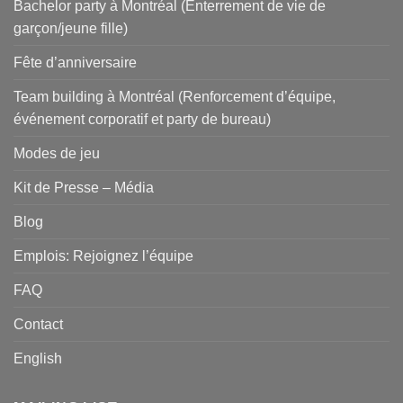
Bachelor party à Montréal (Enterrement de vie de
garçon/jeune fille)
Fête d’anniversaire
Team building à Montréal (Renforcement d’équipe,
événement corporatif et party de bureau)
Modes de jeu
Kit de Presse – Média
Blog
Emplois: Rejoignez l’équipe
FAQ
Contact
English